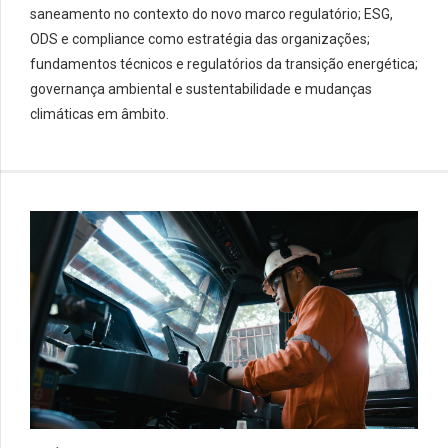
saneamento no contexto do novo marco regulatório; ESG,
ODS e compliance como estratégia das organizações;
fundamentos técnicos e regulatórios da transição energética;
governança ambiental e sustentabilidade e mudanças
climáticas em âmbito.