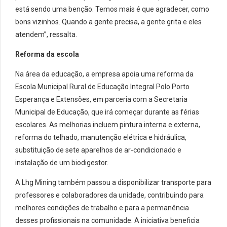
está sendo uma benção. Temos mais é que agradecer, como
bons vizinhos. Quando a gente precisa, a gente grita e eles
atendem”, ressalta.
Reforma da escola
Na área da educação, a empresa apoia uma reforma da
Escola Municipal Rural de Educação Integral Polo
Porto
Esperança
e Extensões, em parceria com a Secretaria
Municipal de Educação, que irá começar durante as férias
escolares. As melhorias incluem pintura interna e externa,
reforma do telhado, manutenção elétrica e hidráulica,
substituição de sete aparelhos de ar-condicionado e
instalação de um biodigestor.
A
Lhg
Mining
também passou a disponibilizar transporte para
professores e colaboradores da unidade, contribuindo para
melhores condições de trabalho e para a permanência
desses profissionais na comunidade. A iniciativa beneficia