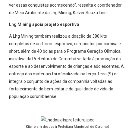
ver essas conquistas acontecendo”, ressalta o coordenador
de Meio Ambiente da
Lhg
Mining
, Kelver Souza Lino.
Lhg
Mining
apoia projeto esportivo
A
Lhg
Mining
também realizou a doação de 380 kits
completos de uniforme esportivo, compostos por camisa e
short, além de 40 bolas para o Programa Geração Olímpica,
iniciativa da Prefeitura de
Corumbá
voltada à promoção do
esporte e ao desenvolvimento de crianças e adolescentes. A
entrega dos materiais foi oficializada na terça-feira (9) e
integra o conjunto de ações da companhia voltadas ao
fortalecimento do bem-estar e da qualidade de vida da
população corumbaense.
Kits foram doados à Prefeitura Municipal de Corumbá