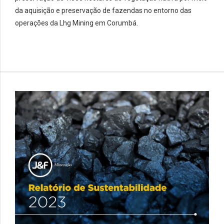
da aquisição e preservação de fazendas no entorno das
operações da Lhg Mining em Corumbá.