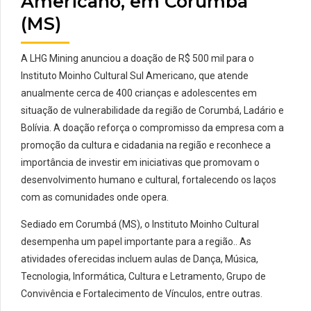
Americano, em Corumbá
(MS)
A LHG Mining anunciou a doação de R$ 500 mil para o
Instituto Moinho Cultural Sul Americano, que atende
anualmente cerca de 400 crianças e adolescentes em
situação de vulnerabilidade da região de Corumbá, Ladário e
Bolívia. A doação reforça o compromisso da empresa com a
promoção da cultura e cidadania na região e reconhece a
importância de investir em iniciativas que promovam o
desenvolvimento humano e cultural, fortalecendo os laços
com as comunidades onde opera.
Sediado em Corumbá (MS), o Instituto Moinho Cultural
desempenha um papel importante para a região.. As
atividades oferecidas incluem aulas de Dança, Música,
Tecnologia, Informática, Cultura e Letramento, Grupo de
Convivência e Fortalecimento de Vínculos, entre outras.