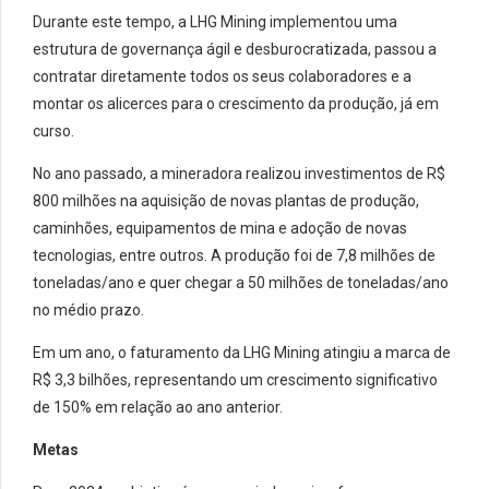
Durante este tempo, a LHG Mining implementou uma
estrutura de governança ágil e desburocratizada, passou a
contratar diretamente todos os seus colaboradores e a
montar os alicerces para o crescimento da produção, já em
curso.
No ano passado, a mineradora realizou investimentos de R$
800 milhões na aquisição de novas plantas de produção,
caminhões, equipamentos de mina e adoção de novas
tecnologias, entre outros. A produção foi de 7,8 milhões de
toneladas/ano e quer chegar a 50 milhões de toneladas/ano
no médio prazo.
Em um ano, o faturamento da LHG Mining atingiu a marca de
R$ 3,3 bilhões, representando um crescimento significativo
de 150% em relação ao ano anterior.
Metas