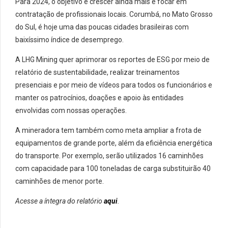
Para 2024, o objetivo é crescer ainda mais e focar em
contratação de profissionais locais. Corumbá, no Mato Grosso
do Sul, é hoje uma das poucas cidades brasileiras com
baixíssimo índice de desemprego.
A LHG Mining quer aprimorar os reportes de ESG por meio de
relatório de sustentabilidade, realizar treinamentos
presenciais e por meio de vídeos para todos os funcionários e
manter os patrocínios, doações e apoio às entidades
envolvidas com nossas operações.
A mineradora tem também como meta ampliar a frota de
equipamentos de grande porte, além da eficiência energética
do transporte. Por exemplo, serão utilizados 16 caminhões
com capacidade para 100 toneladas de carga substituirão 40
caminhões de menor porte.
Acesse a íntegra do relatório
aqui
.