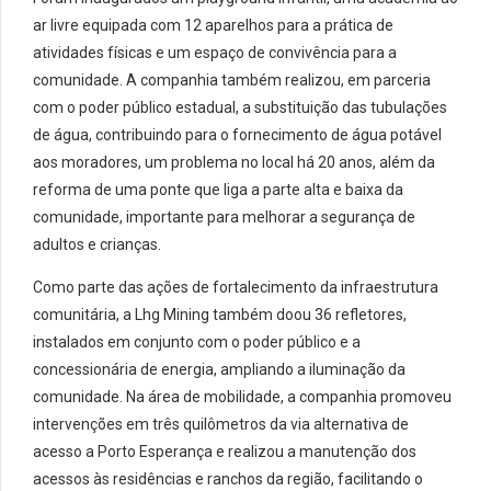
ar livre equipada com 12 aparelhos para a prática de
atividades físicas e um espaço de convivência para a
comunidade. A companhia também realizou, em parceria
com o poder público estadual, a substituição das tubulações
de água, contribuindo para o fornecimento de água potável
aos moradores, um problema no local há 20 anos, além da
reforma de uma ponte que liga a parte alta e baixa da
comunidade, importante para melhorar a segurança de
adultos e crianças.
Como parte das ações de fortalecimento da infraestrutura
comunitária, a
Lhg
Mining
também doou 36 refletores,
instalados em conjunto com o poder público e a
concessionária de energia, ampliando a iluminação da
comunidade. Na área de mobilidade, a companhia promoveu
intervenções em três quilômetros da via alternativa de
acesso a
Porto Esperança
e realizou a manutenção dos
acessos às residências e ranchos da região, facilitando o