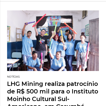
NOTÍCIAS
LHG Mining realiza patrocínio
de R$ 500 mil para o Instituto
Moinho Cultural Sul-