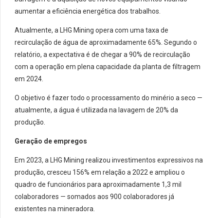
aumentar a eficiência energética dos trabalhos.
Atualmente, a LHG Mining opera com uma taxa de
recirculação de água de aproximadamente 65%. Segundo o
relatório, a expectativa é de chegar a 90% de recirculação
com a operação em plena capacidade da planta de filtragem
em 2024.
O objetivo é fazer todo o processamento do minério a seco —
atualmente, a água é utilizada na lavagem de 20% da
produção.
Geração de empregos
Em 2023, a LHG Mining realizou investimentos expressivos na
produção, cresceu 156% em relação a 2022 e ampliou o
quadro de funcionários para aproximadamente 1,3 mil
colaboradores — somados aos 900 colaboradores já
existentes na mineradora.