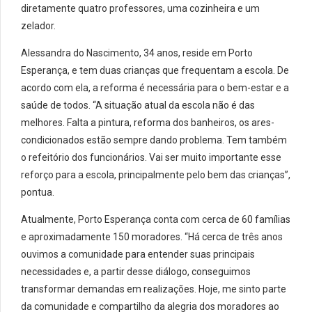
diretamente quatro professores, uma cozinheira e um
zelador.
Alessandra do Nascimento, 34 anos, reside em
Porto
Esperança
, e tem duas crianças que frequentam a escola. De
acordo com ela, a reforma é necessária para o bem-estar e a
saúde de todos. “A situação atual da escola não é das
melhores. Falta a pintura, reforma dos banheiros, os ares-
condicionados estão sempre dando problema. Tem também
o refeitório dos funcionários. Vai ser muito importante esse
reforço para a escola, principalmente pelo bem das crianças”,
pontua.
Atualmente,
Porto Esperança
conta com cerca de 60 famílias
e aproximadamente 150 moradores. “Há cerca de três anos
ouvimos a comunidade para entender suas principais
necessidades e, a partir desse diálogo, conseguimos
transformar demandas em realizações. Hoje, me sinto parte
da comunidade e compartilho da alegria dos moradores ao