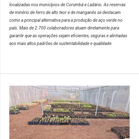
localizadas nos municípios de
Corumbá
e Ladário. As reservas
de minério de ferro de alto teor e de manganês se destacam
como a principal alternativa para a produção de aço verde no
país. Mais de 2.700 colaboradores atuam diretamente para
garantir que as operações sejam eficientes, seguras e alinhadas
aos mais altos padrões de sustentabilidade e qualidade.