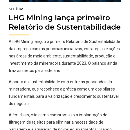
NOTÍCIAS
LHG Mining lança primeiro
Relatório de Sustentabilidade
A LHG Mining lançou o primeiro Relatório de Sustentabilidade
da empresa com as principais iniciativas, estratégias e ações
nas áreas de meio ambiente, sustentabilidade, produção e
investimento da mineradora durante 2023. O balanço ainda
traz as metas para este ano.
A pauta da sustentabilidade está entre as prioridades da
mineradora, que reconhece a prática como um dos pilares
fundamentais para a valorização e crescimento sustentável
do negócio.
Além disso, cita como compromisso a implantação de
filtragem de rejeitos para eliminar a necessidade de
barragem e a aquisição de novos equipamentos visando