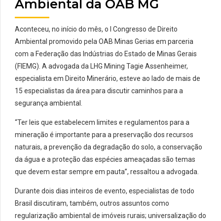
Ambiental da OAB MG
Aconteceu, no início do mês, o I Congresso de Direito
Ambiental promovido pela OAB Minas Gerias em parceria
com a Federação das Indústrias do Estado de Minas Gerais
(FIEMG). A advogada da LHG Mining Tagie Assenheimer,
especialista em Direito Minerário, esteve ao lado de mais de
15 especialistas da área para discutir caminhos para a
segurança ambiental.
“Ter leis que estabelecem limites e regulamentos para a
mineração é importante para a preservação dos recursos
naturais, a prevenção da degradação do solo, a conservação
da água e a proteção das espécies ameaçadas são temas
que devem estar sempre em pauta”, ressaltou a advogada.
Durante dois dias inteiros de evento, especialistas de todo
Brasil discutiram, também, outros assuntos como
regularização ambiental de imóveis rurais; universalização do