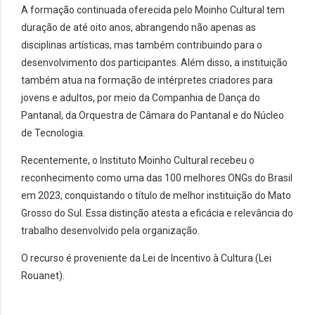
A formação continuada oferecida pelo Moinho Cultural tem
duração de até oito anos, abrangendo não apenas as
disciplinas artísticas, mas também contribuindo para o
desenvolvimento dos participantes. Além disso, a instituição
também atua na formação de intérpretes criadores para
jovens e adultos, por meio da Companhia de Dança do
Pantanal, da Orquestra de Câmara do Pantanal e do Núcleo
de Tecnologia.
Recentemente, o Instituto Moinho Cultural recebeu o
reconhecimento como uma das 100 melhores ONGs do Brasil
em 2023, conquistando o título de melhor instituição do Mato
Grosso do Sul. Essa distinção atesta a eficácia e relevância do
trabalho desenvolvido pela organização.
O recurso é proveniente da Lei de Incentivo à Cultura (Lei
Rouanet).