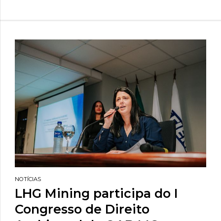
NOTÍCIAS
LHG Mining participa do I
Congresso de Direito