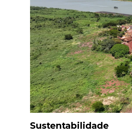
Sustentabilidade