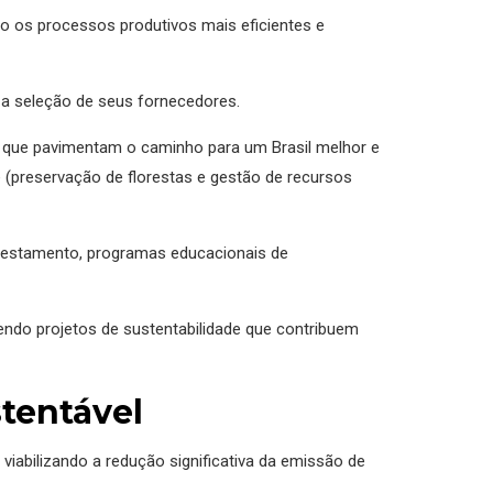
do os processos produtivos mais eficientes e
a a seleção de seus fornecedores.
, que pavimentam o caminho para um Brasil melhor e
 (preservação de florestas e gestão de recursos
orestamento, programas educacionais de
endo projetos de sustentabilidade que contribuem
tentável
viabilizando a redução significativa da emissão de