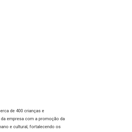
erca de 400 crianças e
sso da empresa com a promoção da
ano e cultural, fortalecendo os