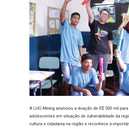
A LHG Mining anunciou a doação de R$ 500 mil para 
adolescentes em situação de vulnerabilidade da re
cultura e cidadania na região e reconhece a importâ