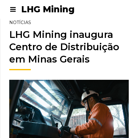
LHG Mining
NOTÍCIAS
LHG Mining inaugura
Centro de Distribuição
em Minas Gerais