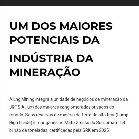
UM DOS MAIORES
POTENCIAIS
DA
INDÚSTRIA DA
MINERAÇÃO
A Lhg Mining integra a unidade de negócios de mineração da
J&F S.A., um dos maiores conglomerados privados do
mundo. Suas reservas de minério de ferro de alto teor (Lump
High Grade) e manganês no Mato Grosso do Sul somam 1,4
bilhão de toneladas, certificadas pela SRK em 2025.