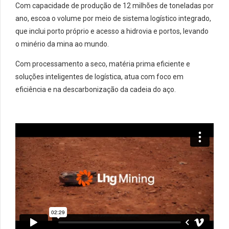
Com capacidade de produção de 12 milhões de toneladas por
ano, escoa o volume por meio de sistema logístico integrado,
que inclui porto próprio e acesso a hidrovia e portos, levando
o minério da mina ao mundo.
Com processamento a seco, matéria prima eficiente e
soluções inteligentes de logística, atua com foco em
eficiência e na descarbonização da cadeia do aço.