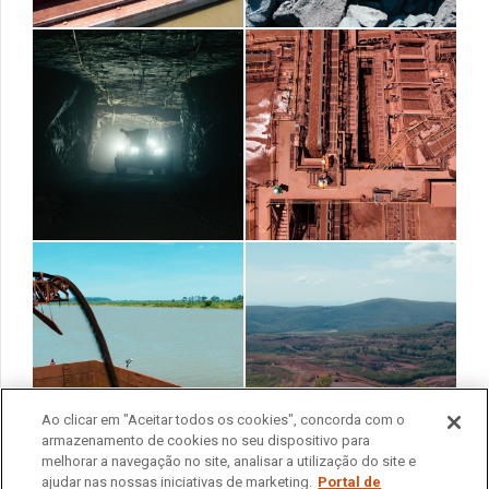
Ao clicar em "Aceitar todos os cookies", concorda com o
armazenamento de cookies no seu dispositivo para
melhorar a navegação no site, analisar a utilização do site e
ajudar nas nossas iniciativas de marketing.
Portal de