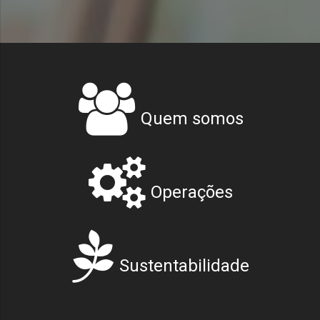
Quem somos
Operações
Sustentabilidade