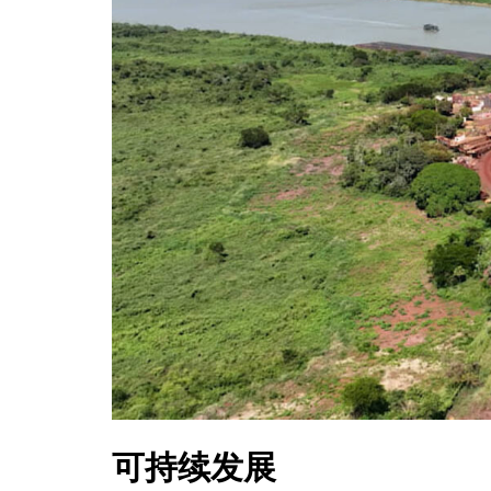
可持续发展