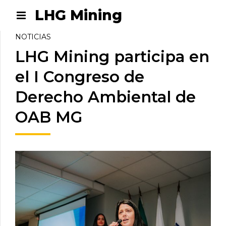
LHG Mining
NOTICIAS
LHG Mining participa en
el I Congreso de
Derecho Ambiental de
OAB MG