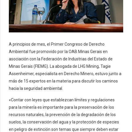
A principios de mes, el Primer Congreso de Derecho
Ambiental fue promovido por la OAB Minas Gerais en
asociación con la Federación de Industrias del Estado de
Minas Gerais (FIEMG). La abogada de LHG Mining, Tagie
Assenheimer, especialista en Derecho Minero, estuvo junto a
más de 15 expertos en la materia para discutir los caminos
hacia la seguridad ambiental.
«Contar con leyes que establezcan límites y regulaciones
para la minería es importante para la preservación de los
recursos naturales, la prevención de la degradación de los
suelos, la conservación del agua y la protección de especies
en peligro de extinción son temas que siempre deben estar