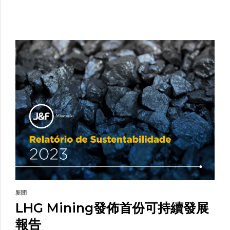
在科 […]
新聞
LHG Mining發佈首份可持續發展
報告