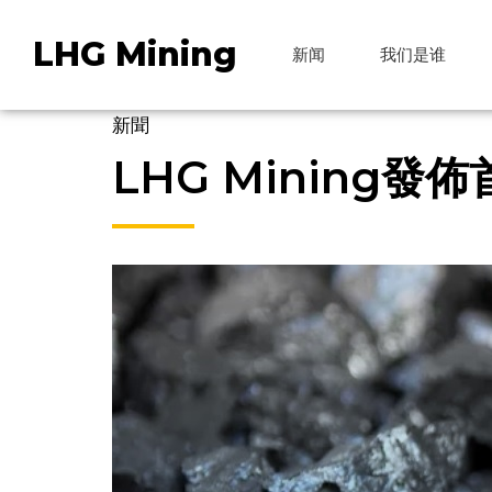
LHG Mining
新闻
我们是谁
新聞
LHG Mining